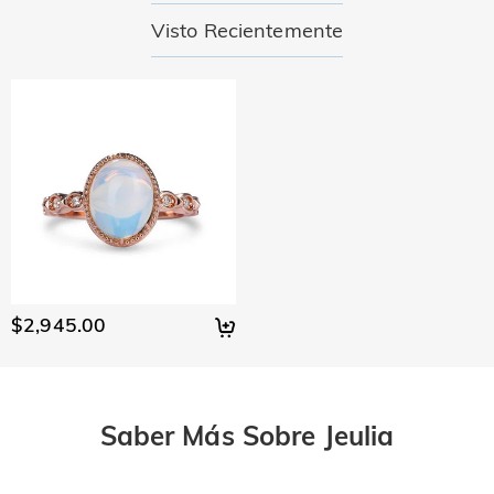
Visto Recientemente
$2,945.00
Saber Más Sobre Jeulia