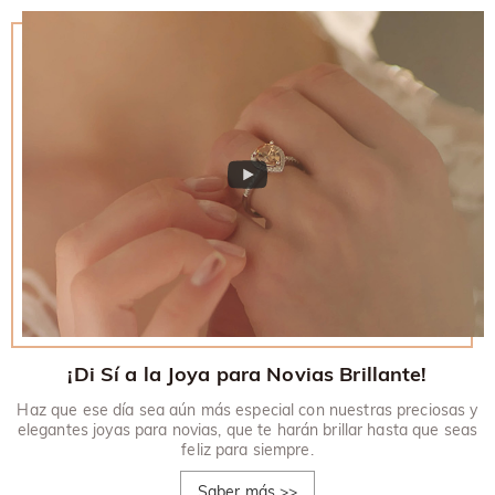
¡Di Sí a la Joya para Novias Brillante!
Haz que ese día sea aún más especial con nuestras preciosas y
elegantes joyas para novias, que te harán brillar hasta que seas
feliz para siempre.
Saber más
>>