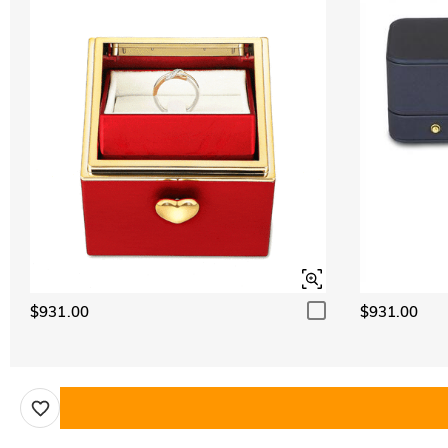
$931.00
$931.00