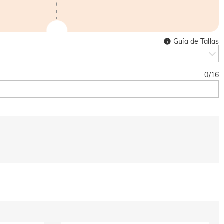
Guía de Tallas
0
/
16