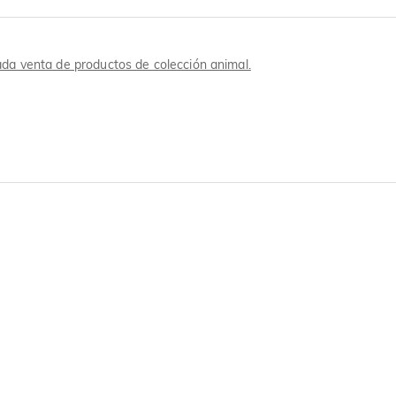
da venta de productos de colección animal.