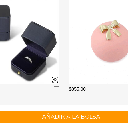
$855.00
AÑADIR A LA BOLSA