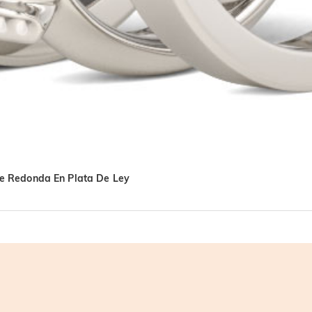
 De Redonda En Plata De Ley