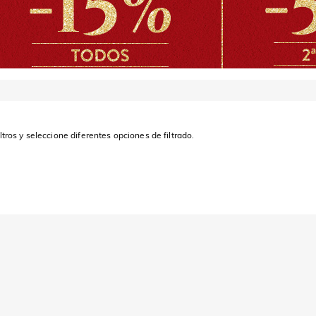
ltros y seleccione diferentes opciones de filtrado.