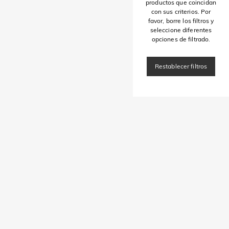
productos que coincidan
con sus criterios. Por
favor, borre los filtros y
seleccione diferentes
opciones de filtrado.
Restablecer filtros