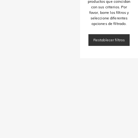
productos que coincidan
con sus criterios. Por
favor, borre los filtros y
seleccione diferentes
opciones de filtrado.
Restablecer filtros